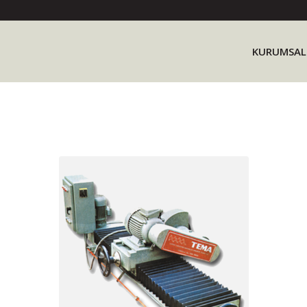
KURUMSAL