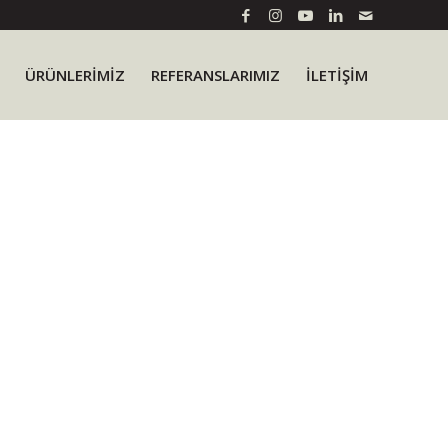
ÜRÜNLERIMIZ
REFERANSLARIMIZ
İLETİŞİM