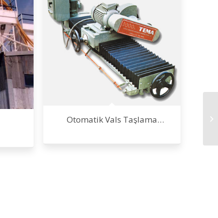
Otomatik Vals Taşlama
Makinesi