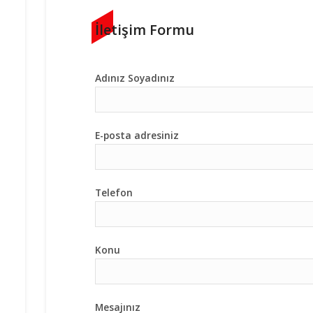
İletişim Formu
Adınız Soyadınız
E-posta adresiniz
Telefon
Konu
Mesajınız