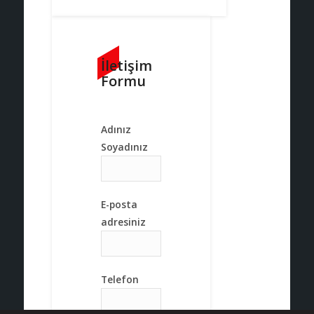
İletişim
Formu
Adınız
Soyadınız
E-posta
adresiniz
Telefon