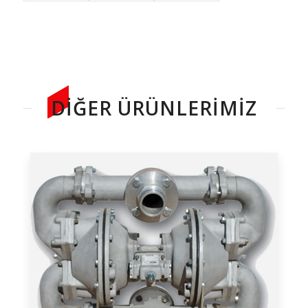
DIĞER ÜRÜNLERIMIZ