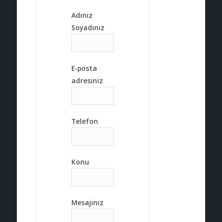
Adınız
Soyadınız
E-posta
adresiniz
Telefon
Konu
Mesajınız