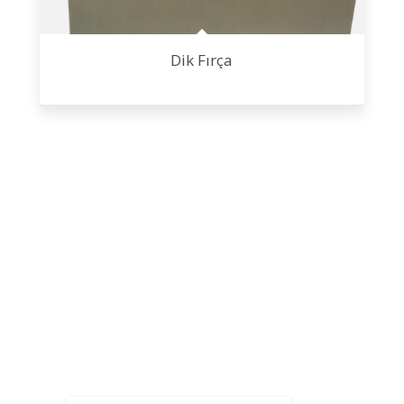
Dik Fırça