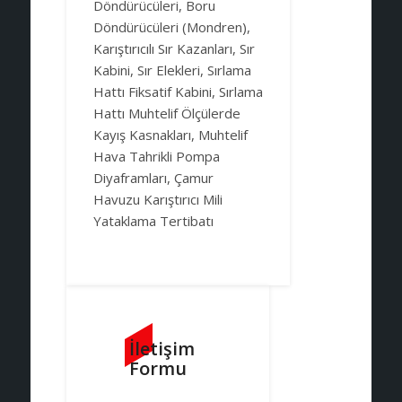
Döndürücüleri, Boru
Döndürücüleri (Mondren),
Karıştırıcılı Sır Kazanları, Sır
Kabini, Sır Elekleri, Sırlama
Hattı Fiksatif Kabini, Sırlama
Hattı Muhtelif Ölçülerde
Kayış Kasnakları, Muhtelif
Hava Tahrikli Pompa
Diyaframları, Çamur
Havuzu Karıştırıcı Mili
Yataklama Tertibatı
İletişim
Formu