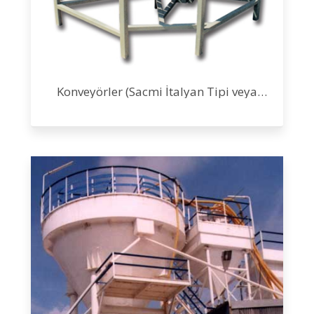
Konveyörler (Sacmi İtalyan Tipi veya
Özel)