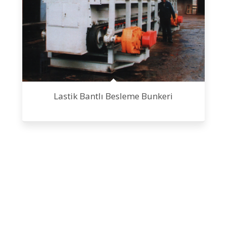
Lastik Bantlı Besleme Bunkeri