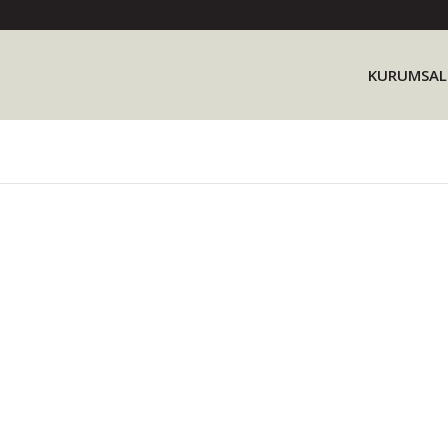
KURUMSAL