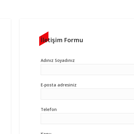
İletişim Formu
Adınız Soyadınız
E-posta adresiniz
Telefon
Konu