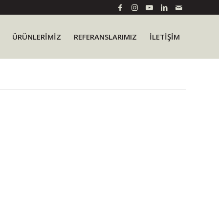
ÜRÜNLERIMIZ
REFERANSLARIMIZ
İLETİŞİM